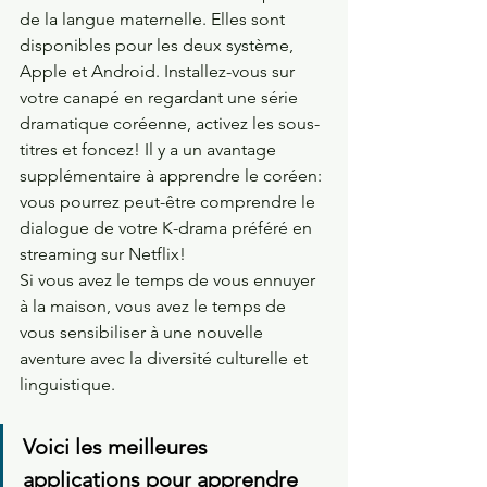
de la langue maternelle. Elles sont 
disponibles pour les deux système, 
Apple et Android. Installez-vous sur 
votre canapé en regardant une série 
dramatique coréenne, activez les sous-
titres et foncez! Il y a un avantage 
supplémentaire à apprendre le coréen: 
vous pourrez peut-être comprendre le 
dialogue de votre K-drama préféré en 
streaming sur Netflix!
Si vous avez le temps de vous ennuyer 
à la maison, vous avez le temps de 
vous sensibiliser à une nouvelle 
aventure avec la diversité culturelle et 
linguistique. 
Voici les meilleures 
applications pour apprendre 