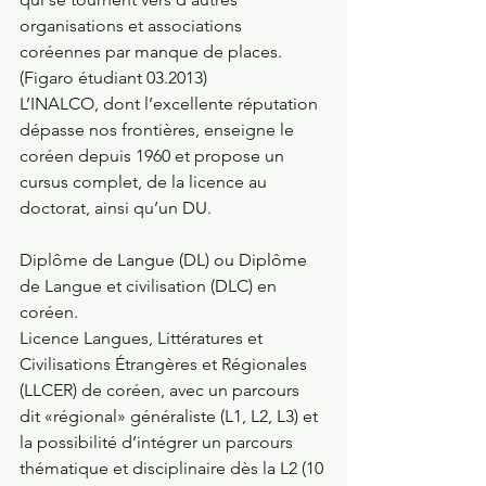
organisations et associations 
coréennes par manque de places. 
(Figaro étudiant 03.2013)
L’INALCO, dont l’excellente réputation 
dépasse nos frontières, enseigne le 
coréen depuis 1960 et propose un 
cursus complet, de la licence au 
doctorat, ainsi qu’un DU.
Diplôme de Langue (DL) ou Diplôme 
de Langue et civilisation (DLC) en 
coréen.
Licence Langues, Littératures et 
Civilisations Étrangères et Régionales 
(LLCER) de coréen, avec un parcours 
dit «régional» généraliste (L1, L2, L3) et 
la possibilité d’intégrer un parcours 
thématique et disciplinaire dès la L2 (10 