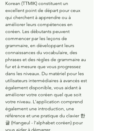
Korean (TTMIK) constituent un 
excellent point de départ pour ceux 
qui cherchent à apprendre ou à 
améliorer leurs compétences en 
coréen. Les débutants peuvent 
commencer par les leçons de 
grammaire, en développant leurs 
connaissances du vocabulaire, des 
phrases et des règles de grammaire au 
fur et à mesure que vous progressez 
dans les niveaux. Du matériel pour les 
utilisateurs intermédiaires à avancés est 
également disponible, vous aidant à 
améliorer votre coréen quel que soit 
votre niveau. L'application comprend 
également une introduction, une 
référence et une pratique du clavier 한
글 (Hangeul - l'alphabet coréen) pour 
vous aider à démarrer.