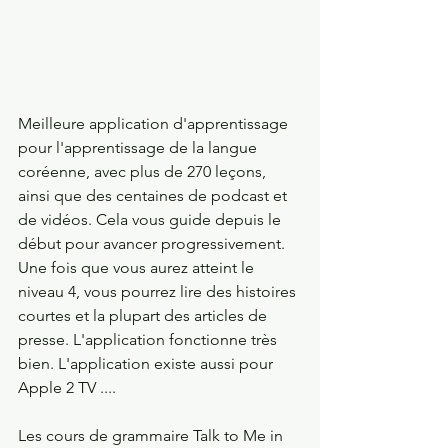
Meilleure application d'apprentissage 
pour l'apprentissage de la langue 
coréenne, avec plus de 270 leçons, 
ainsi que des centaines de podcast et 
de vidéos. Cela vous guide depuis le 
début pour avancer progressivement. 
Une fois que vous aurez atteint le 
niveau 4, vous pourrez lire des histoires 
courtes et la plupart des articles de 
presse. L'application fonctionne très 
bien. L'application existe aussi pour 
Apple 2 TV ....
Les cours de grammaire Talk to Me in 