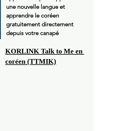
une nouvelle langue et 
apprendre le coréen 
gratuitement directement 
depuis votre canapé
KORLINK Talk to Me en 
coréen (TTMIK)