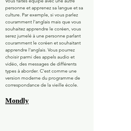
Vous faites équipe avec une autre 
personne et apprenez sa langue et sa 
culture. Par exemple, si vous parlez 
couramment l'anglais mais que vous 
souhaitez apprendre le coréen, vous 
serez jumelé à une personne parlant 
couramment le coréen et souhaitant 
apprendre l'anglais. Vous pourrez 
choisir parmi des appels audio et 
vidéo, des messages de différents 
types à aborder. C'est comme une 
version moderne du programme de 
correspondance de la vieille école.
Mondly