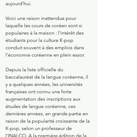
aujourd'hui.
Voici une raison inattendue pour 
laquelle les cours de coréen sont si 
populaires à la maison : l'intérêt des 
étudiants pour la culture K-pop 
conduit souvent à des emplois dans 
l'économie coréenne en plein essor. 
Depuis la liste officielle du 
baccalauréat de la langue coréenne, il 
y a quelques années, les universités 
françaises ont connu une forte 
augmentation des inscriptions aux 
études de langue coréenne, ces 
dernières années, en grande partie en 
raison de la popularité croissante de la 
K-pop, selon un professeur de 
l'INALCO. A la première édition de la 