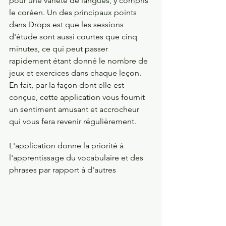
pour une variété de langues, y compris 
le coréen. Un des principaux points 
dans Drops est que les sessions 
d'étude sont aussi courtes que cinq 
minutes, ce qui peut passer 
rapidement étant donné le nombre de 
jeux et exercices dans chaque leçon. 
En fait, par la façon dont elle est 
conçue, cette application vous fournit 
un sentiment amusant et accrocheur 
qui vous fera revenir régulièrement. 
L'application donne la priorité à 
l'apprentissage du vocabulaire et des 
phrases par rapport à d'autres 