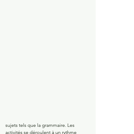
sujets tels que la grammaire. Les 
activités se déroulent à un rythme 