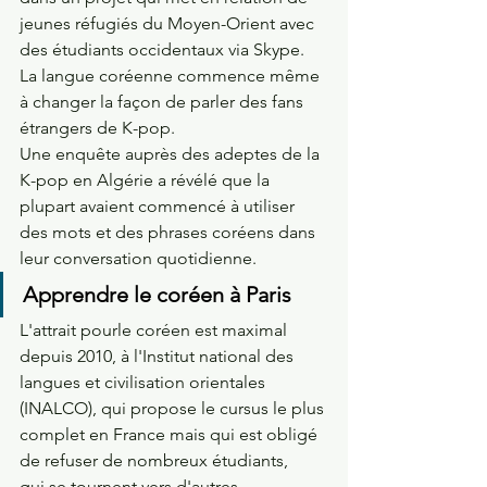
jeunes réfugiés du Moyen-Orient avec 
des étudiants occidentaux via Skype.
La langue coréenne commence même 
à changer la façon de parler des fans 
étrangers de K-pop.
Une enquête auprès des adeptes de la 
K-pop en Algérie a révélé que la 
plupart avaient commencé à utiliser 
des mots et des phrases coréens dans 
leur conversation quotidienne.
Apprendre le coréen à Paris
L'attrait pourle coréen est maximal 
depuis 2010, à l'Institut national des 
langues et civilisation orientales 
(INALCO), qui propose le cursus le plus 
complet en France mais qui est obligé 
de refuser de nombreux étudiants, 
qui se tournent vers d'autres 