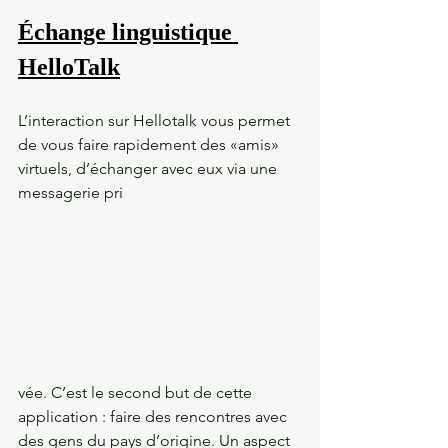
Échange linguistique 
HelloTalk
L’interaction sur Hellotalk vous permet 
de vous faire rapidement des «amis» 
virtuels, d’échanger avec eux via une 
messagerie pri
vée. C’est le second but de cette 
application : faire des rencontres avec 
des gens du pays d’origine. Un aspect 