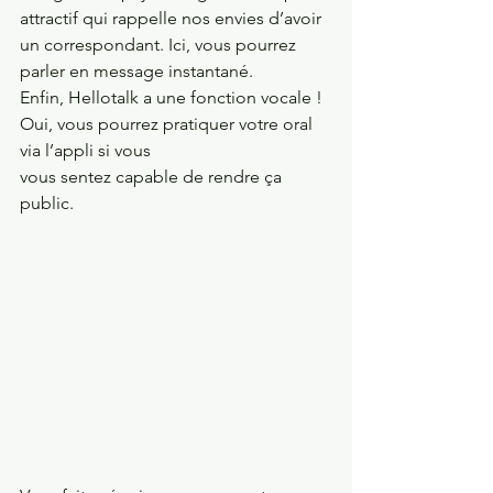
attractif qui rappelle nos envies d’avoir 
un correspondant. Ici, vous pourrez 
parler en message instantané. 
Enfin, Hellotalk a une fonction vocale ! 
Oui, vous pourrez pratiquer votre oral 
via l’appli si vous
vous sentez capable de rendre ça 
public.