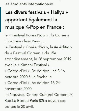
les étudiants internationaux.
Les divers festivals « Hallyu » 
apportent également la 
musique K-Pop en France :
le « Festival Korea Now » : la Corée à 
l'honneur dans Paris …
le Festival « Corée d'ici », la 4e édition 
du « Festival Coréen » du 15e 
arrondissement, le 28 septembre 2019 
avec le « Kimchi Festival »
« Corée d'ici », 3e édition, les 3-16 
octobre 2020 à La Rochelle
« Corée d'ici », 6e édition 13-24 
novembre 2020
Le Nouveau Centre Culturel Coréen (20 
Rue La Boétie Paris 82) a ouvert ses 
portes le 20 avril. 