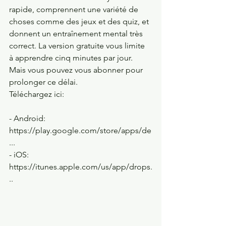
rapide, comprennent une variété de 
choses comme des jeux et des quiz, et 
donnent un entraînement mental très 
correct. La version gratuite vous limite 
à apprendre cinq minutes par jour. 
Mais vous pouvez vous abonner pour 
prolonger ce délai.
Téléchargez ici: 
- Android: 
https://play.google.com/store/apps/de
...
- iOS: 
https://itunes.apple.com/us/app/drops.
.. 