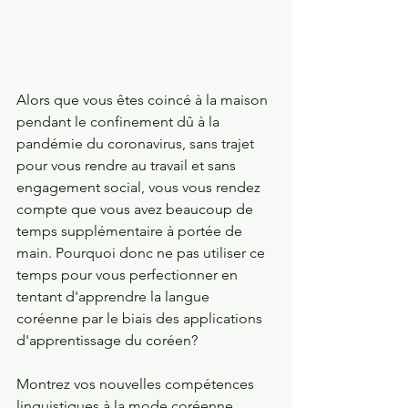
Alors que vous êtes coincé à la maison 
pendant le confinement dû à la 
pandémie du coronavirus, sans trajet 
pour vous rendre au travail et sans 
engagement social, vous vous rendez 
compte que vous avez beaucoup de 
temps supplémentaire à portée de 
main. Pourquoi donc ne pas utiliser ce 
temps pour vous perfectionner en 
tentant d'apprendre la langue 
coréenne par le biais des applications 
d'apprentissage du coréen? 
Montrez vos nouvelles compétences 
linguistiques à la mode coréenne 