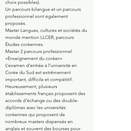
choix possibles).
Un parcours bilangue et un parcours 
professionnel sont également 
proposés.
Master Langues, cultures et sociétés du 
monde mention LLCER, parcours 
Études coréennes.
Master 2 parcours professionnel 
«Enseignement du coréen»
L’examen d’entrée à l’université en 
Corée du Sud est extrêmement 
important, difficile et compétitif. 
Heureusement, plusieurs 
établissements français proposent des 
accords d'échange ou des double-
diplômes avec les universités 
coréennes qui proposent de 
nombreux masters dispensés en 
anglais et souvent des bourses pour 