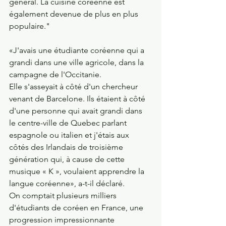
général. La cuisine coréenne est 
également devenue de plus en plus 
populaire."
«J'avais une étudiante coréenne qui a 
grandi dans une ville agricole, dans la 
campagne de l'Occitanie. 
Elle s'asseyait à côté d'un chercheur 
venant de Barcelone. Ils étaient à côté 
d'une personne qui avait grandi dans 
le centre-ville de Quebec parlant 
espagnole ou italien et j'étais aux 
côtés des Irlandais de troisième 
génération qui, à cause de cette 
musique « K », voulaient apprendre la 
langue coréenne», a-t-il déclaré.
On comptait plusieurs milliers 
d'étudiants de coréen en France, une 
progression impressionnante 