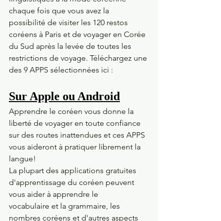
chaque fois que vous avez la 
possibilité de visiter les 120 restos 
coréens à Paris et de voyager en Corée 
du Sud après la levée de toutes les 
restrictions de voyage. Téléchargez une 
des 9 APPS sélectionnées ici : 
Sur Apple ou Android
Apprendre le coréen vous donne la 
liberté de voyager en toute confiance 
sur des routes inattendues et ces APPS 
vous aideront à pratiquer librement la 
langue!
La plupart des applications gratuites 
d'apprentissage du coréen peuvent 
vous aider à apprendre le 
vocabulaire et la grammaire, les 
nombres coréens et d'autres aspects 