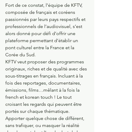
Fort de ce constat, l’équipe de KFTV, 
composée de français et coréens 
passionnés par leurs pays respectifs et 
professionnels de l’audiovisuel, s’est 
alors donné pour défi d’offrir une 
plateforme permettant d’établir un 
pont culturel entre la France et la 
Corée du Sud.
KFTV veut proposer des programmes 
originaux, riches et de qualité avec des 
sous-titrages en français. Incluant à la 
fois des reportages, documentaires, 
émissions, films…mêlant à la fois la 
french et korean touch ! Le tout 
croisant les regards qui peuvent être 
portés sur chaque thématique. 
Apporter quelque chose de différent, 
sans trafiquer, ou masquer la réalité 