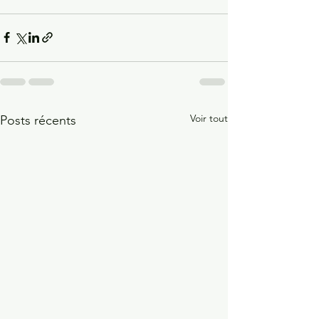
Voir tout
Posts récents