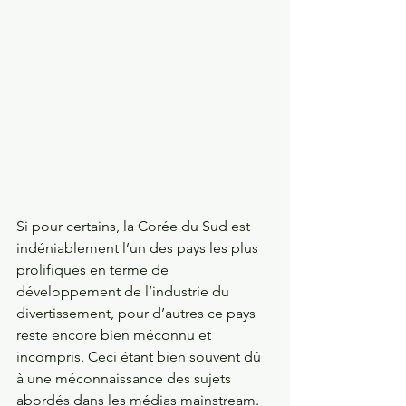
Si pour certains, la Corée du Sud est 
indéniablement l’un des pays les plus 
prolifiques en terme de 
développement de l’industrie du 
divertissement, pour d’autres ce pays 
reste encore bien méconnu et 
incompris. Ceci étant bien souvent dû 
à une méconnaissance des sujets 
abordés dans les médias mainstream. 