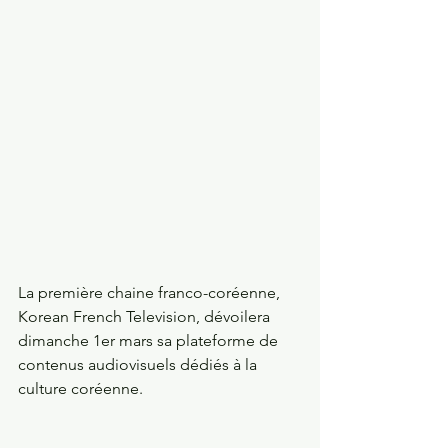
La première chaine franco-coréenne, 
Korean French Television, dévoilera 
dimanche 1er mars sa plateforme de 
contenus audiovisuels dédiés à la 
culture coréenne.