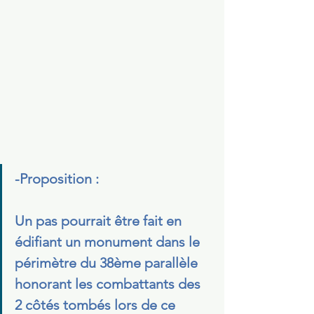
-Proposition :                                
Un pas pourrait être fait en 
édifiant un monument dans le 
périmètre du 38ème parallèle 
honorant les combattants des 
2 côtés tombés lors de ce 