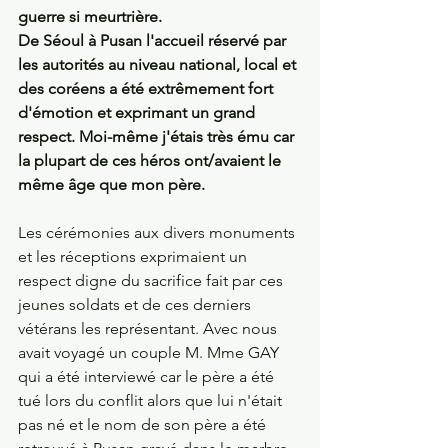
guerre si meurtrière.
De Séoul à Pusan l'accueil réservé par 
les autorités au niveau national, local et 
des coréens a été extrêmement fort 
d'émotion et exprimant un grand 
respect. Moi-même j'étais très ému car 
la plupart de ces héros ont/avaient le 
même âge que mon père.
Les cérémonies aux divers monuments 
et les réceptions exprimaient un 
respect digne du sacrifice fait par ces 
jeunes soldats et de ces derniers 
vétérans les représentant. Avec nous 
avait voyagé un couple M. Mme GAY 
qui a été interviewé car le père a été 
tué lors du conflit alors que lui n'était 
pas né et le nom de son père a été 