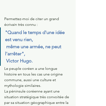
Permettez-moi de citer un grand 
écrivain très connu : 
"Quand le temps d'une idée 
est venu rien,                    
 même une armée, ne peut 
l'arrêter",                              
 Victor Hugo.
Le peuple coréen a une longue 
histoire en tous les cas une origine 
commune, aussi une culture et 
mythologie similaires.
La péninsule coréenne ayant une 
situation stratégique très convoitée de 
par sa situation géographique entre la 