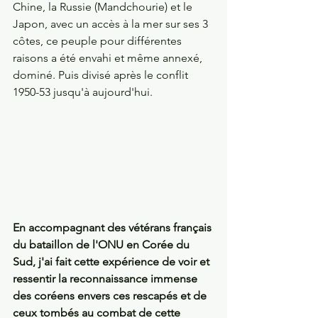
Chine, la Russie (Mandchourie) et le 
Japon, avec un accès à la mer sur ses 3 
côtes, ce peuple pour différentes 
raisons a été envahi et même annexé, 
dominé. Puis divisé après le conflit 
1950-53 jusqu'à aujourd'hui.
En accompagnant des vétérans français 
du bataillon de l'ONU en Corée du 
Sud, j'ai fait cette expérience de voir et 
ressentir la reconnaissance immense 
des coréens envers ces rescapés et de 
ceux tombés au combat de cette 