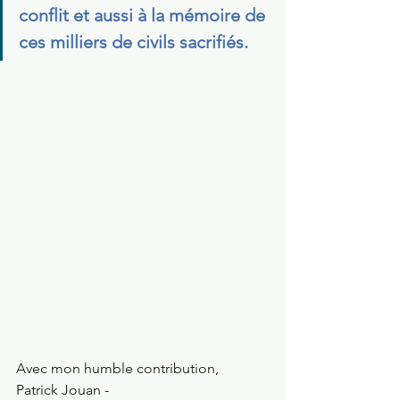
conflit et aussi à la mémoire de 
ces milliers de civils sacrifiés.
Avec mon humble contribution,
Patrick Jouan - 