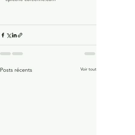
Voir tout
Posts récents