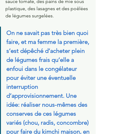
sauce tomate, des pains de mie sous 
plastique, des lasagnes et des poêlées 
de légumes surgelées. 
On ne savait pas très bien quoi 
faire, et ma femme la première, 
s’est dépêché d’acheter plein 
de légumes frais qu’elle a 
enfoui dans le congélateur 
pour éviter une éventuelle 
interruption 
d’approvisionnement. Une 
idée: réaliser nous-mêmes des 
conserves de ces légumes 
variés (chou, radis, concombre) 
pour faire du kimchi maison, en 