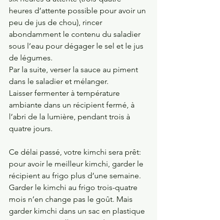
heures d’attente possible pour avoir un 
peu de jus de chou), rincer 
abondamment le contenu du saladier 
sous l’eau pour dégager le sel et le jus 
de légumes. 
Par la suite, verser la sauce au piment 
dans le saladier et mélanger.
Laisser fermenter à température 
ambiante dans un récipient fermé, à 
l’abri de la lumière, pendant trois à 
quatre jours.
Ce délai passé, votre kimchi sera prêt: 
pour avoir le meilleur kimchi, garder le 
récipient au frigo plus d’une semaine. 
Garder le kimchi au frigo trois-quatre 
mois n’en change pas le goût. Mais 
garder kimchi dans un sac en plastique 