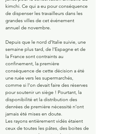
kimchi. Ce qui a eu pour conséquence 
de dispenser les travailleurs dans les 
grandes villes de cet événement 
annuel de novembre.
Depuis que le nord d’Italie suivie, une 
semaine plus tard, de l’Espagne et de 
la France sont contraints au 
confinement, la première 
conséquence de cette décision a été 
une ruée vers les supermarchés, 
comme si l’on devait faire des réserves 
pour soutenir un siège ! Pourtant, la 
disponibilité et la distribution des 
denrées de première nécessité n’ont 
jamais été mises en doute. 
Les rayons entièrement vidés étaient 
ceux de toutes les pâtes, des boites de 