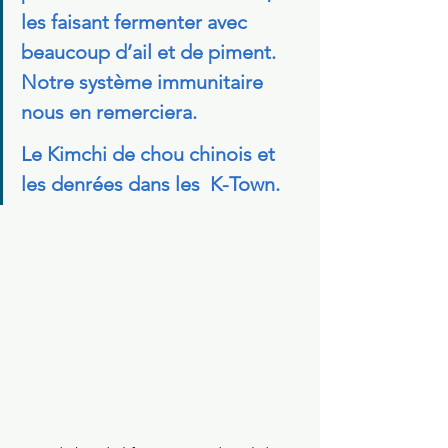
les faisant fermenter avec 
beaucoup d’ail et de piment. 
Notre système immunitaire 
nous en remerciera. 
Le Kimchi de chou chinois et 
les denrées dans les  K-Town.