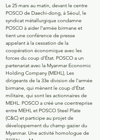
Le 25 mars au matin, devant le centre 
POSCO de Daechi-dong, à Séoul, le 
syndicat métallurgique condamne 
POSCO à aider l'armée birmane et 
tient une conférence de presse 
appelant à la cessation de la 
coopération économique avec les 
forces du coup d'État. POSCO a un 
partenariat avec la Myanmar Economic 
Holding Company (MEHL), Les 
dirigeants de la 33e division de l'armée 
birmane, qui mènent le coup d'État 
militaire, qui sont les actionnaires de 
MEHL. POSCO a créé une coentreprise 
entre MEHL et POSCO Steel Plate 
(C&C) et participe au projet de 
développement du champ gazier du 
Myanmar. Une activité homologue de 