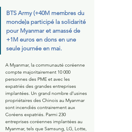
BTS Army (+40M membres du 
monde)a participé la solidarité 
pour Myanmar et amassé de 
+1M euros en dons en une 
seule journée en mai.
A Myanmar, la communauté coréenne 
compte majoritairement 10 000 
personnes des PME et avec les 
expatriés des grandes entreprises 
implantées. Un grand nombre d’usines 
propriétaires des Chinois au Myanmar 
sont incendiés contrairement aux 
Coréens expatriés. Parmi 230 
entreprises coréennes implantées au 
Myanmar, tels que Samsung, LG, Lotte, 