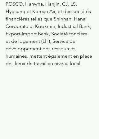
POSCO, Hanwha, Hanjin, CJ, LS, 
Hyosung et Korean Air, et des sociétés 
financières telles que Shinhan, Hana, 
Corporate et Kookmin, Industrial Bank, 
Export-Import Bank, Société foncière 
et de logement (LH), Service de 
développement des ressources 
humaines, mettent également en place 
des lieux de travail au niveau local.