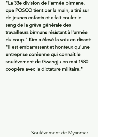
"La 33e division de l'armée birmane, 
que POSCO tient par la main, a tiré sur 
de jeunes enfants et a fait couler le 
sang de la grève générale des 
travailleurs birmans résistant à l'armée 
du coup." Kim a élevé la voix en disant: 
"Il est embarrassant et honteux qu'une 
entreprise coréenne qui connaît le 
soulèvement de Gwangju en mai 1980 
coopère avec la dictature militaire."
                     Soulèvement de Myanmar 