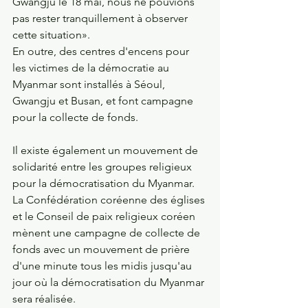
Gwangju le 18 mai, nous ne pouvions 
pas rester tranquillement à observer 
cette situation».
En outre, des centres d'encens pour 
les victimes de la démocratie au 
Myanmar sont installés à Séoul, 
Gwangju et Busan, et font campagne 
pour la collecte de fonds.
Il existe également un mouvement de 
solidarité entre les groupes religieux 
pour la démocratisation du Myanmar. 
La Confédération coréenne des églises 
et le Conseil de paix religieux coréen 
mènent une campagne de collecte de 
fonds avec un mouvement de prière 
d'une minute tous les midis jusqu'au 
jour où la démocratisation du Myanmar 
sera réalisée.