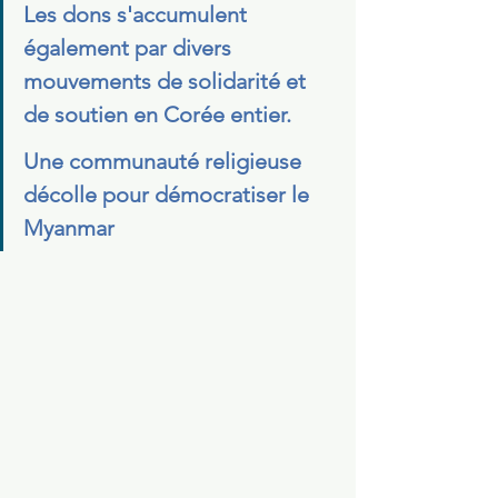
Les dons s'accumulent 
également par divers 
mouvements de solidarité et 
de soutien en Corée entier. 
Une communauté religieuse 
décolle pour démocratiser le 
Myanmar