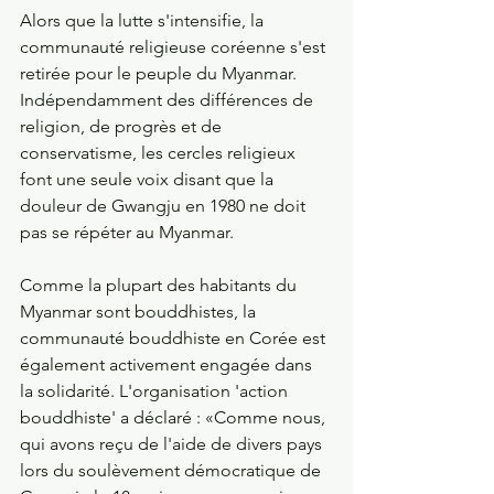
Alors que la lutte s'intensifie, la 
communauté religieuse coréenne s'est 
retirée pour le peuple du Myanmar. 
Indépendamment des différences de 
religion, de progrès et de 
conservatisme, les cercles religieux 
font une seule voix disant que la 
douleur de Gwangju en 1980 ne doit 
pas se répéter au Myanmar.
Comme la plupart des habitants du 
Myanmar sont bouddhistes, la 
communauté bouddhiste en Corée est 
également activement engagée dans 
la solidarité. L'organisation 'action 
bouddhiste' a déclaré : «Comme nous, 
qui avons reçu de l'aide de divers pays 
lors du soulèvement démocratique de 