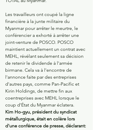
TOTAL au Myanmar.
Les travailleurs ont coupé la ligne 
financière à la junte militaire du 
Myanmar pour arrêter le meurtre, le 
conférencier a exhorté à arrêter une 
joint-venture de POSCO. POSCO 
maintient actuellement un contrat avec 
MEHL, révélant seulement sa décision 
de retenir le dividende à l'armée 
birmane. Cela va à l'encontre de 
l'annonce faite par des entreprises 
d'autres pays, comme Pan-Pacific et 
Kirin Holdings, de mettre fin aux 
coentreprises avec MEHL lorsque le 
coup d'État du Myanmar éclatera.
Kim Ho-gyu, président du syndicat 
métallurgique, était en colère lors 
d'une conférence de presse, déclarant: 