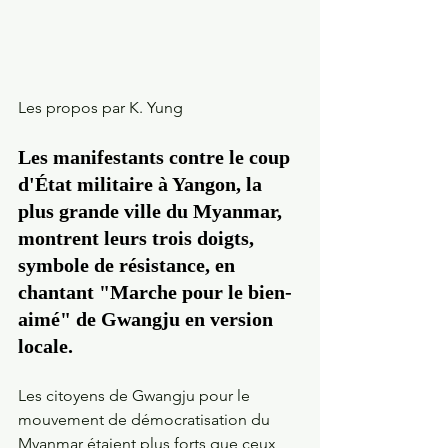
Les propos par K. Yung
Les manifestants contre le coup 
d'État militaire à Yangon, la 
plus grande ville du Myanmar, 
montrent leurs trois doigts, 
symbole de résistance, en 
chantant "Marche pour le bien-
aimé" de Gwangju en version 
locale.  
Les citoyens de Gwangju pour le 
mouvement de démocratisation du 
Myanmar étaient plus forts que ceux 