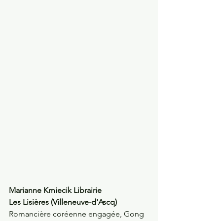
Marianne Kmiecik Librairie 
Les Lisières (Villeneuve-d'Ascq)
Romancière coréenne engagée, Gong 