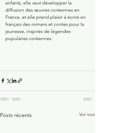
enfants, elle veut développer la 
diffusion des œuvres coréennes en 
France, et elle prend plaisir à écrire en 
français des romans et contes pour la 
jeunesse, inspirés de légendes 
populaires coréennes. 
Voir tout
Posts récents