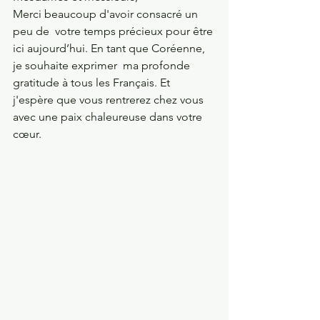
Merci beaucoup d'avoir consacré un 
peu de  votre temps précieux pour être 
ici aujourd’hui. En tant que Coréenne, 
je souhaite exprimer  ma profonde 
gratitude à tous les Français. Et 
j'espère que vous rentrerez chez vous 
avec une paix chaleureuse dans votre 
cœur.