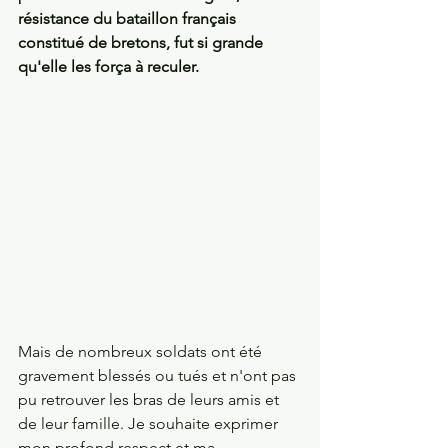
résistance du bataillon français 
constitué de bretons, fut si grande 
qu'elle les força à reculer.
Mais de nombreux soldats ont été 
gravement blessés ou tués et n'ont pas 
pu retrouver les bras de leurs amis et 
de leur famille. Je souhaite exprimer 
mon profond respect et ma 