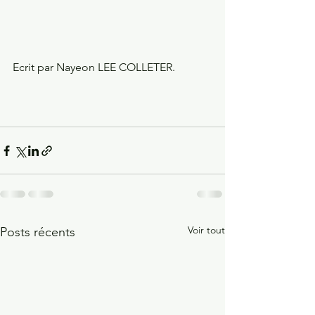
Ecrit par Nayeon LEE COLLETER.
Voir tout
Posts récents