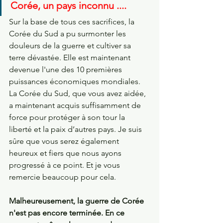
Corée, un pays inconnu ....
Sur la base de tous ces sacrifices, la 
Corée du Sud a pu surmonter les 
douleurs de la guerre et cultiver sa 
terre dévastée. Elle est maintenant 
devenue l'une des 10 premières 
puissances économiques mondiales. 
La Corée du Sud, que vous avez aidée, 
a maintenant acquis suffisamment de 
force pour protéger à son tour la 
liberté et la paix d’autres pays. Je suis 
sûre que vous serez également 
heureux et fiers que nous ayons 
progressé à ce point. Et je vous 
remercie beaucoup pour cela.
Malheureusement, la guerre de Corée 
n'est pas encore terminée. En ce 