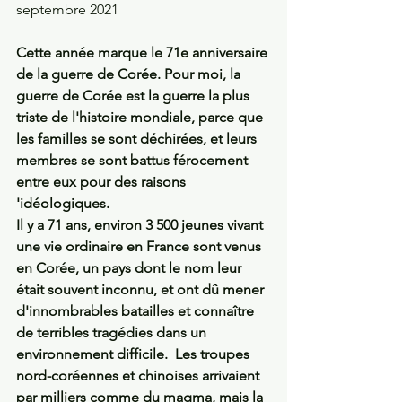
septembre 2021
Cette année marque le 71e anniversaire 
de la guerre de Corée. Pour moi, la 
guerre de Corée est la guerre la plus 
triste de l'histoire mondiale, parce que 
les familles se sont déchirées, et leurs 
membres se sont battus férocement 
entre eux pour des raisons 
'idéologiques. 
Il y a 71 ans, environ 3 500 jeunes vivant 
une vie ordinaire en France sont venus 
en Corée, un pays dont le nom leur 
était souvent inconnu, et ont dû mener 
d'innombrables batailles et connaître 
de terribles tragédies dans un 
environnement difficile.  Les troupes 
nord-coréennes et chinoises arrivaient 
par milliers comme du magma, mais la 