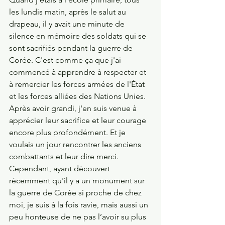
les lundis matin, après le salut au 
drapeau, il y avait une minute de 
silence en mémoire des soldats qui se 
sont sacrifiés pendant la guerre de 
Corée. C'est comme ça que j'ai 
commencé à apprendre à respecter et 
à remercier les forces armées de l'État 
et les forces alliées des Nations Unies. 
Après avoir grandi, j'en suis venue à 
apprécier leur sacrifice et leur courage 
encore plus profondément. Et je 
voulais un jour rencontrer les anciens 
combattants et leur dire merci. 
Cependant, ayant découvert 
récemment qu'il y a un monument sur 
la guerre de Corée si proche de chez 
moi, je suis à la fois ravie, mais aussi un 
peu honteuse de ne pas l’avoir su plus 