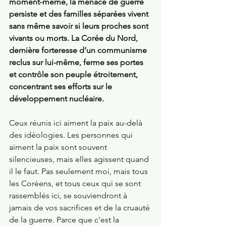
moment-même, la menace de guerre 
persiste et des familles séparées vivent 
sans même savoir si leurs proches sont 
vivants ou morts. La Corée du Nord, 
dernière forteresse d’un communisme 
reclus sur lui-même, ferme ses portes 
et contrôle son peuple étroitement, 
concentrant ses efforts sur le 
développement nucléaire.
Ceux réunis ici aiment la paix au-delà 
des idéologies. Les personnes qui 
aiment la paix sont souvent 
silencieuses, mais elles agissent quand 
il le faut. Pas seulement moi, mais tous 
les Coréens, et tous ceux qui se sont 
rassemblés ici, se souviendront à 
jamais de vos sacrifices et de la cruauté 
de la guerre. Parce que c'est la 