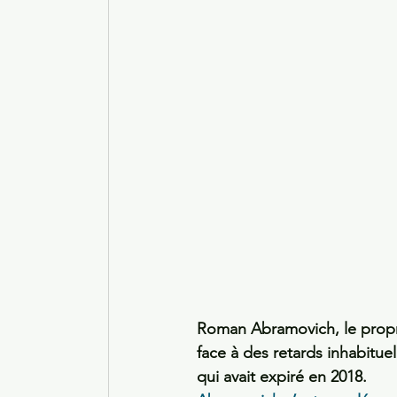
Roman Abramovich, le proprié
face à des retards inhabitue
qui avait expiré en 2018. 