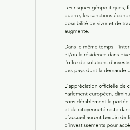
Les risques géopolitiques, f
guerre, les sanctions économ
possibilité de vivre et de t
augmente. 
Dans le même temps, l'inter
et/ou la résidence dans dive
l'offre de solutions d'invest
des pays dont la demande p
L'appréciation officielle de
Parlement européen, diminue
considérablement la portée 
et de citoyenneté reste dan
d'accueil auront besoin de 
d'investissements pour acc