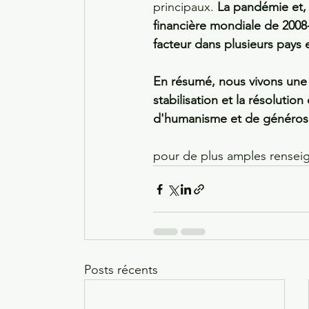
principaux. 
La pandémie et, m
financière mondiale de 2008
facteur dans plusieurs pays
En résumé, nous vivons une 
stabilisation et la résolutio
d'humanisme et de générosi
pour de plus amples rensei
Posts récents