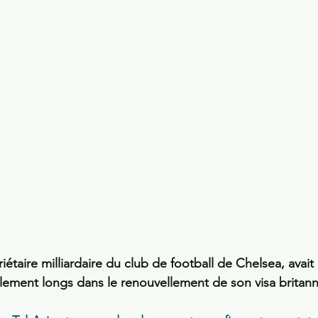
taire milliardaire du club de football de Chelsea, avait 
llement longs dans le renouvellement de son visa britann