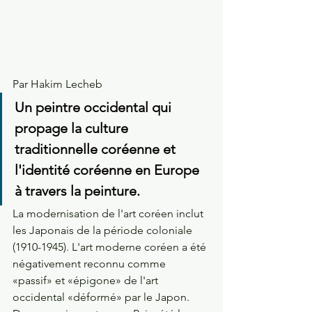
Par Hakim Lecheb
Un peintre occidental qui 
propage la culture 
traditionnelle coréenne et 
l'identité coréenne en Europe 
à travers la peinture. 
La modernisation de l'art coréen inclut 
les Japonais de la période coloniale 
(1910-1945). L'art moderne coréen a été 
négativement reconnu comme 
«passif» et «épigone» de l'art 
occidental «déformé» par le Japon. 