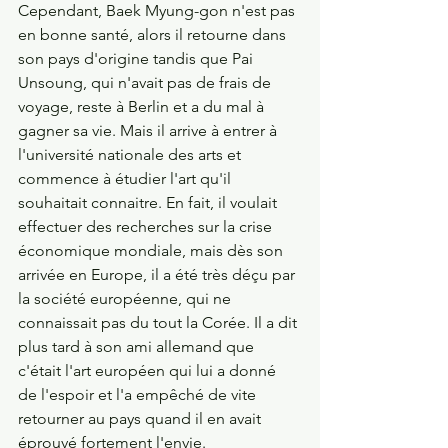
Cependant, Baek Myung-gon n'est pas 
en bonne santé, alors il retourne dans 
son pays d'origine tandis que Pai 
Unsoung, qui n'avait pas de frais de 
voyage, reste à Berlin et a du mal à 
gagner sa vie. Mais il arrive à entrer à 
l'université nationale des arts et 
commence à étudier l'art qu'il 
souhaitait connaitre. En fait, il voulait 
effectuer des recherches sur la crise 
économique mondiale, mais dès son 
arrivée en Europe, il a été très déçu par 
la société européenne, qui ne 
connaissait pas du tout la Corée. Il a dit 
plus tard à son ami allemand que 
c'était l'art européen qui lui a donné 
de l'espoir et l'a empêché de vite 
retourner au pays quand il en avait 
éprouvé fortement l'envie. 