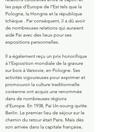
les pays d'Europe de l'Est tels que la 
Pologne, la Hongrie et la république 
tchèque . Par conséquent, il a dû avoir 
de nombreuses relations qui auraient 
aidé Pai avec des lieux pour ses 
expositions personnelles.
Il a également reçu un prix honorifique 
à l'Exposition mondiale de la gravure 
sur bois à Varsovie, en Pologne. Ses 
activités vigoureuses pour exprimer et 
promouvoir la culture traditionnelle 
coréenne ont acquis une renommée 
dans de nombreuses régions 
d'Europe. En 1938, Pai Un-soung quitte 
Berlin. Le premier lieu de séjour sur le 
chemin du retour était Paris. Mais dès 
son arrivée dans la capitale française, 