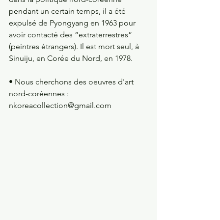
pendant un certain temps, il a été 
expulsé de Pyongyang en 1963 pour 
avoir contacté des “extraterrestres” 
(peintres étrangers). Il est mort seul, à 
Sinuiju, en Corée du Nord, en 1978.
•
 Nous cherchons des oeuvres d'art 
nord-coréennes : 
nkoreacollection@gmail.com