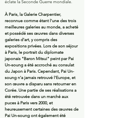
éclate la Seconde Guerre mondiale. 
À Paris, la Galerie Charpentier, 
reconnue comme étant l'une des trois 
meilleures galeries au monde, a acheté 
et possédé ses œuvres dans diverses 
galeries d'art, y compris des 
expositions privées. Lors de son séjour 
à Paris, le portrait du diplomate 
japonais "Baron Mitsui" peint par Pai 
Un-soung a été accroché au consulat 
du Japon à Paris. Cependant, Pai Un-
soung n'a jamais retrouvé l'Europe, et 
son œuvre a disparu sans retourner en 
Corée. Une partie de ses réalisations a 
été retrouvée dans un marché aux 
puces à Paris vers 2000, et 
heureusement certaines des œuvres de 
Pai Un-soung ont également été 