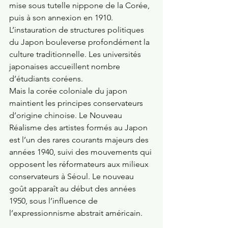
mise sous tutelle nippone de la Corée, 
puis à son annexion en 1910. 
L’instauration de structures politiques 
du Japon bouleverse profondément la 
culture traditionnelle. Les universités 
japonaises accueillent nombre 
d’étudiants coréens. 
Mais la corée coloniale du japon 
maintient les principes conservateurs 
d’origine chinoise. Le Nouveau 
Réalisme des artistes formés au Japon 
est l’un des rares courants majeurs des 
années 1940, suivi des mouvements qui 
opposent les réformateurs aux milieux 
conservateurs à Séoul. Le nouveau 
goût apparaît au début des années 
1950, sous l’influence de 
l’expressionnisme abstrait américain.