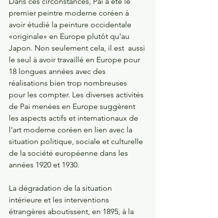
Dans ces circonstances, Pai a été le 
premier peintre moderne coréen à 
avoir étudié la peinture occidentale 
«originale» en Europe plutôt qu'au 
Japon. Non seulement cela, il est  aussi 
le seul à avoir travaillé en Europe pour 
18 longues années avec des 
réalisations bien trop nombreuses 
pour les compter. Les diverses activités 
de Pai menées en Europe suggèrent 
les aspects actifs et internationaux de 
l'art moderne coréen en lien avec la 
situation politique, sociale et culturelle 
de la société européenne dans les 
années 1920 et 1930.
La dégradation de la situation 
intérieure et les interventions 
étrangères aboutissent, en 1895, à la 