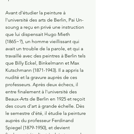
Avant d'étudier la peinture à 
l'université des arts de Berlin, Pai Un-
soung a reçu en privé une instruction 
que lui dispensait Hugo Mieth 
(1865~?), un homme vieillissant qui 
avait un trouble de la parole, et qui a 
travaillé avec des peintres à Berlin tels 
que Billy Eckel, Binkelmann et Max 
Kutschmann (1871-1943). Il a appris la 
nudité et la gravure auprès de ces 
professeurs. Après deux échecs, il 
entre finalement à l'université des 
Beaux-Arts de Berlin en 1925 et reçoit 
des cours d'art à grande échelle. Dès 
le semestre d'été, il étudie la peinture 
auprès du professeur Ferdinand 
Spiegel (1879-1950), et devient 