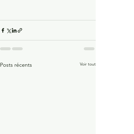
Voir tout
Posts récents