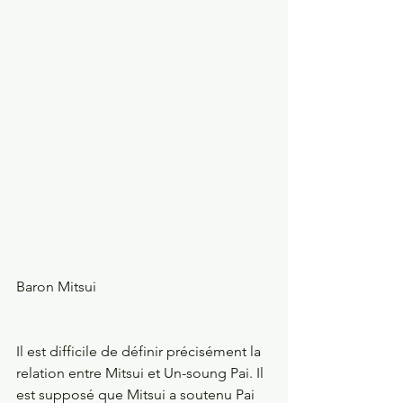
Baron Mitsui
Il est difficile de définir précisément la 
relation entre Mitsui et Un-soung Pai. Il 
est supposé que Mitsui a soutenu Pai 