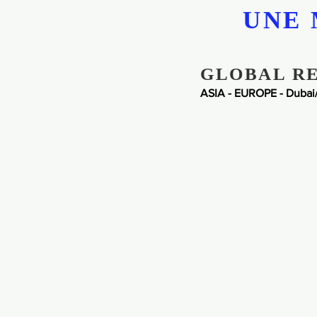
UNE 
GLOBAL R
ASIA - EUROPE - Dubai