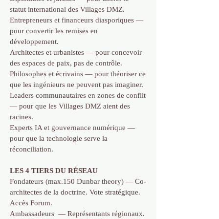
statut international des Villages DMZ.
Entrepreneurs et financeurs diasporiques —
pour convertir les remises en
développement.
Architectes et urbanistes — pour concevoir
des espaces de paix, pas de contrôle.
Philosophes et écrivains — pour théoriser ce
que les ingénieurs ne peuvent pas imaginer.
Leaders communautaires en zones de conflit
— pour que les Villages DMZ aient des
racines.
Experts IA et gouvernance numérique —
pour que la technologie serve la
réconciliation.
LES 4 TIERS DU RÉSEAU
Fondateurs (max.150 Dunbar theory) — Co-
architectes de la doctrine. Vote stratégique.
Accès Forum.
Ambassadeurs — Représentants régionaux.