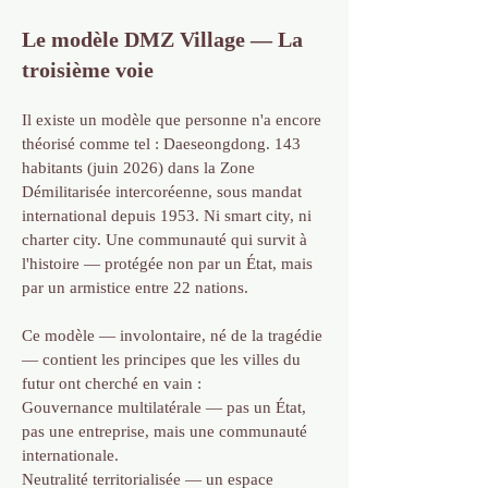
Le modèle DMZ Village — La
troisième voie
Il existe un modèle que personne n'a encore
théorisé comme tel : Daeseongdong. 143
habitants (juin 2026) dans la Zone
Démilitarisée intercoréenne, sous mandat
international depuis 1953. Ni smart city, ni
charter city. Une communauté qui survit à
l'histoire — protégée non par un État, mais
par un armistice entre 22 nations.
Ce modèle — involontaire, né de la tragédie
— contient les principes que les villes du
futur ont cherché en vain :
Gouvernance multilatérale — pas un État,
pas une entreprise, mais une communauté
internationale.
Neutralité territorialisée — un espace