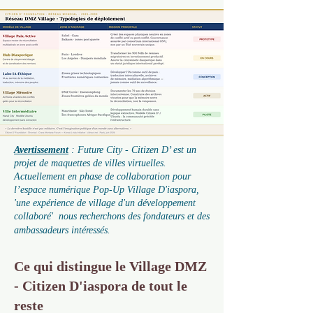
Avertissement
: Future City - Citizen D’ est un
projet de maquettes de villes virtuelles.
Actuellement en phase de collaboration pour
l’espace numérique Pop-Up Village D'iaspora,
'une expérience de village d'un développement
collaboré' nous recherchons des fondateurs et des
ambassadeurs intéressés.
Ce qui distingue le Village DMZ
- Citizen D'iaspora de tout le
reste