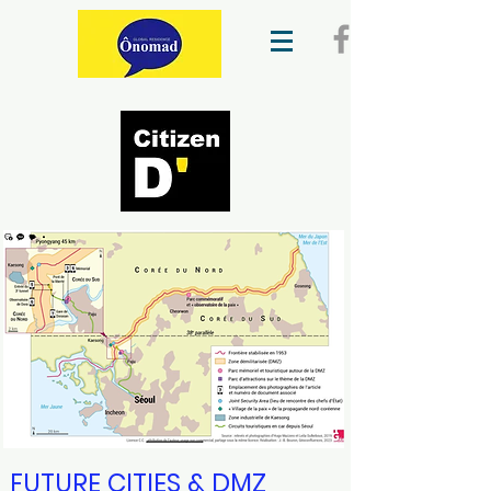
FUTURE CITIES & DMZ