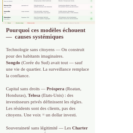
Pourquoi ces modèles échouent
— causes systémiques
Technologie sans citoyens — On construit
pour des habitants imaginaires.
Songdo
(Corée du Sud) avait tout — sauf
une vie de quartier. La surveillance remplace
la confiance.
Capital sans droits —
Próspera
(Roatan,
Honduras),
Telosa
(Etats-Unis) : des
investisseurs privés définissent les règles.
Les résidents sont des clients, pas des
citoyens. Une voix = un dollar investi.
Souveraineté sans légitimité — Les
Charter