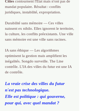
Cities
contournent l'État mais n'ont pas de
mandat populaire. Résultat : conflits
juridiques, instabilité, expropriation.
Durabilité sans mémoire — Ces villes
naissent ex nihilo. Elles ignorent le territoire,
la culture, les conflits préexistants. Une ville
sans mémoire est une ville sans racines.
IA sans éthique — Les algorithmes
optimisent la gestion mais amplifient les
inégalités. Songdo surveille. The Line
contrôle. L'IA des villes du futur est une IA
de contrôle.
La vraie crise des villes du futur
n'est pas technologique.
Elle est politique : qui gouverne,
pour qui, avec quel mandat ?