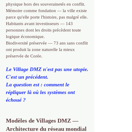
physique hors des souverainetés en conflit.
Mémoire comme fondation — la ville existe
parce qu'elle porte l'histoire, pas malgré elle.
Habitants avant investisseurs — 143
personnes dont les droits précèdent toute
logique économique.
Biodiversité préservée — 73 ans sans conflit
ont produit la zone naturelle la mieux
préservée de Corée.
Le Village DMZ n'est pas une utopie.
C'est un précédent.
La question est : comment le
répliquer là où les systèmes ont
échoué ?
Modèles de Villages DMZ —
Architecture du réseau mondial