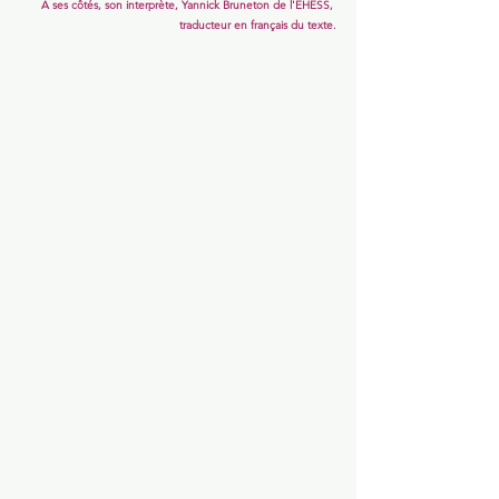
À ses côtés, son interprète, Yannick Bruneton de l'EHESS, 
traducteur en français du texte.