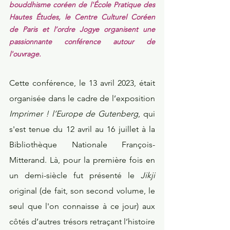
bouddhisme coréen de l'École Pratique des 
Hautes Études, le Centre Culturel Coréen 
de Paris et l’ordre Jogye organisent une 
passionnante conférence autour de 
l'ouvrage.
Cette conférence, le 13 avril 2023, était 
organisée dans le cadre de l’exposition 
Imprimer ! l’Europe de Gutenberg
, qui 
s'est tenue du 12 avril au 16 juillet à la 
Bibliothèque Nationale François-
Mitterand. Là, pour la première fois en 
un demi-siècle fut présenté le 
Jikji
original (de fait, son second volume, le 
seul que l'on connaisse à ce jour) aux 
côtés d’autres trésors retraçant l’histoire 