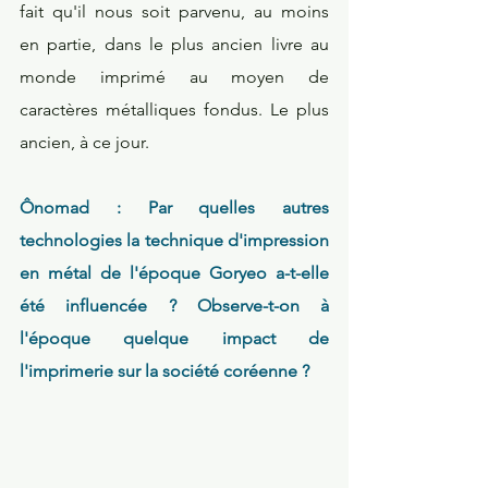
fait qu'il nous soit parvenu, au moins  
en partie, dans le plus ancien livre au 
monde imprimé au moyen de 
caractères métalliques fondus. Le plus 
ancien, à ce jour.
Ônomad : Par quelles autres 
technologies la technique d'impression 
en métal de l'époque Goryeo a-t-elle 
été influencée ? Observe-t-on à 
l'époque quelque impact de 
l'imprimerie sur la société coréenne ?