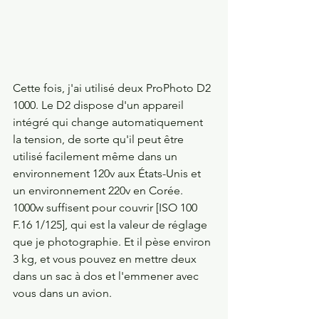
Cette fois, j'ai utilisé deux ProPhoto D2 
1000. Le D2 dispose d'un appareil 
intégré qui change automatiquement 
la tension, de sorte qu'il peut être 
utilisé facilement même dans un 
environnement 120v aux États-Unis et 
un environnement 220v en Corée. 
1000w suffisent pour couvrir [ISO 100 
F.16 1/125], qui est la valeur de réglage 
que je photographie. Et il pèse environ 
3 kg, et vous pouvez en mettre deux 
dans un sac à dos et l'emmener avec 
vous dans un avion.