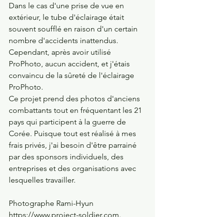
Dans le cas d'une prise de vue en 
extérieur, le tube d'éclairage était 
souvent soufflé en raison d'un certain 
nombre d'accidents inattendus. 
Cependant, après avoir utilisé 
ProPhoto, aucun accident, et j'étais 
convaincu de la sûreté de l'éclairage 
ProPhoto.
Ce projet prend des photos d'anciens 
combattants tout en fréquentant les 21 
pays qui participent à la guerre de 
Corée. Puisque tout est réalisé à mes 
frais privés, j'ai besoin d'être parrainé 
par des sponsors individuels, des 
entreprises et des organisations avec 
lesquelles travailler.   
Photographe Rami-Hyun
https://www.project-soldier.com.