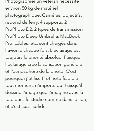
Photographier un vétéran nécessite 
environ 50 kg de matériel 
photographique. Caméras, objectifs, 
rebond de ferry, 4 supports, 2 
ProPhoto D2, 2 types de transmission 
ProPhoto Deep Umbrella, MacBook 
Pro, câbles, etc. sont chargés dans 
l'avion à chaque fois. L'éclairage est 
toujours la priorité absolue. Puisque 
l'éclairage crée la sensation générale 
et l'atmosphère de la photo. C'est 
pourquoi j'utilise ProPhoto fiable à 
tout moment, n'importe où. Puisqu'il 
dessine l'image que j'imagine avec la 
tête dans le studio comme dans le lieu, 
et c'est aussi solide.