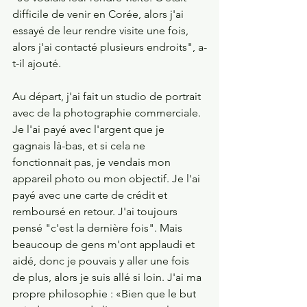
difficile de venir en Corée, alors j'ai 
essayé de leur rendre visite une fois, 
alors j'ai contacté plusieurs endroits", a-
t-il ajouté.
Au départ, j'ai fait un studio de portrait 
avec de la photographie commerciale. 
Je l'ai payé avec l'argent que je 
gagnais là-bas, et si cela ne 
fonctionnait pas, je vendais mon 
appareil photo ou mon objectif. Je l'ai 
payé avec une carte de crédit et 
remboursé en retour. J'ai toujours 
pensé "c'est la dernière fois". Mais 
beaucoup de gens m'ont applaudi et 
aidé, donc je pouvais y aller une fois 
de plus, alors je suis allé si loin. J'ai ma 
propre philosophie : «Bien que le but 