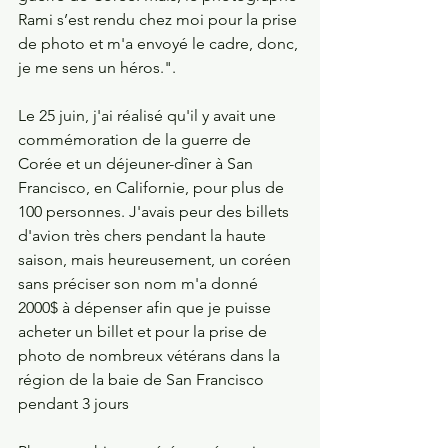
Rami s’est rendu chez moi pour la prise 
de photo et m'a envoyé le cadre, donc, 
je me sens un héros.".
Le 25 juin, j'ai réalisé qu'il y avait une 
commémoration de la guerre de 
Corée et un déjeuner-dîner à San 
Francisco, en Californie, pour plus de 
100 personnes. J'avais peur des billets 
d'avion très chers pendant la haute 
saison, mais heureusement, un coréen 
sans préciser son nom m'a donné 
2000$ à dépenser afin que je puisse 
acheter un billet et pour la prise de 
photo de nombreux vétérans dans la 
région de la baie de San Francisco 
pendant 3 jours