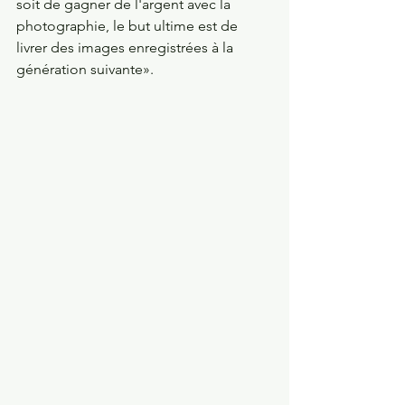
soit de gagner de l'argent avec la 
photographie, le but ultime est de 
livrer des images enregistrées à la 
génération suivante».