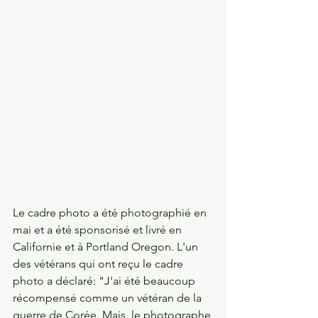
Le cadre photo a été photographié en 
mai et a été sponsorisé et livré en 
Californie et à Portland Oregon. L'un 
des vétérans qui ont reçu le cadre 
photo a déclaré: "J'ai été beaucoup 
récompensé comme un vétéran de la 
guerre de Corée. Mais, le photographe 