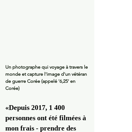
Un photographe qui voyage à travers le 
monde et capture l'image d'un vétéran 
de guerre Corée (appelé '6,25' en 
Corée)
«Depuis 2017, 1 400 
personnes ont été filmées à 
mon frais - prendre des 