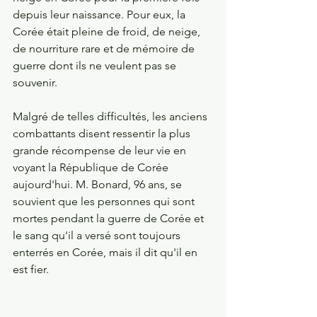
depuis leur naissance. Pour eux, la 
Corée était pleine de froid, de neige, 
de nourriture rare et de mémoire de 
guerre dont ils ne veulent pas se 
souvenir.                             
Malgré de telles difficultés, les anciens 
combattants disent ressentir la plus 
grande récompense de leur vie en 
voyant la République de Corée 
aujourd'hui. M. Bonard, 96 ans, se 
souvient que les personnes qui sont 
mortes pendant la guerre de Corée et 
le sang qu'il a versé sont toujours 
enterrés en Corée, mais il dit qu'il en 
est fier.