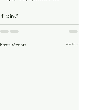
Voir tout
Posts récents