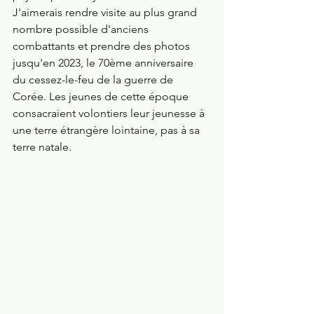
J'aimerais rendre visite au plus grand 
nombre possible d'anciens 
combattants et prendre des photos 
jusqu'en 2023, le 70ème anniversaire 
du cessez-le-feu de la guerre de 
Corée. Les jeunes de cette époque 
consacraient volontiers leur jeunesse à 
une terre étrangère lointaine, pas à sa 
terre natale. 