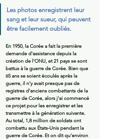
Les photos enregistrent leur 
sang et leur sueur, qui peuvent 
être facilement oubliés.
En 1950, la Corée a fait la première 
demande d'assistance depuis la 
création de l'ONU, et 21 pays se sont 
battus à la guerre de Corée. Bien que 
65 ans se soient écoulés après la 
guerre, il n'y avait presque pas de 
registres d'anciens combattants de la 
guerre de Corée, alors j'ai commencé 
ce projet pour les enregistrer et les 
transmettre à la génération suivante. 
Au total, 1,8 million de soldats ont 
combattu aux États-Unis pendant la 
guerre de Corée. Et on dit qu'environ 