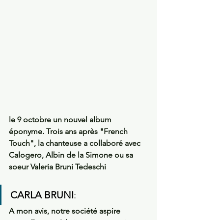
le 9 octobre un nouvel album 
éponyme. Trois ans après "French 
Touch", la chanteuse a collaboré avec 
Calogero, Albin de la Simone ou sa 
soeur Valeria Bruni Tedeschi 
CARLA BRUNI
: 
A mon avis, notre société aspire 