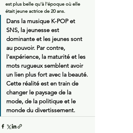
est plus belle qu'à l'époque où elle 
était jeune actrice de 20 ans.
Dans la musique K-POP et 
SNS, la jeunesse est 
dominante et les jeunes sont 
au pouvoir. Par contre, 
l'expérience, la maturité et les 
mots rugueux semblent avoir 
un lien plus fort avec la beauté. 
Cette réalité est en train de 
changer le paysage de la 
mode, de la politique et le 
monde du divertissement.