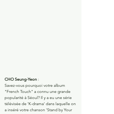
CHO Seung-Yeon
 : 
Savez-vous pourquoi votre album 
"French Touch" a connu une grande 
popularité à Séoul? Il y a eu une série 
télévisée de 'K-drama' dans laquelle on 
a inséré votre chanson 'Stand by Your 