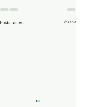
Voir tout
Posts récents