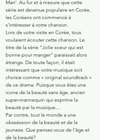
Man'. Au fur et à mesure que cette 
série est devenue populaire en Corée, 
les Coréens ont commencé à 
s'intéresser à votre chanson.
Lors de votre visite en Corée, tous 
voulaient écouter cette chanson. Le 
titre de la série "Jolie soeur qui est 
bonne pour manger" paraissait alors 
étrange. De toute façon, il était 
intéressant que votre musique soit 
choisie comme « original soundtrack » 
de ce drame. Puisque vous êtes une 
icone de la beauté sans âge, ancien 
super-mannequin qui exprime la 
beauté par la musique....
Par contre, tout le monde a une 
obsséssion de la beauté et de la 
jeunese. Que pensez-vous de l'âge et 
de la beauté?