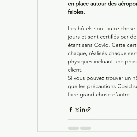
en place autour des aéroport
faibles.
Les hôtels sont autre chose.
jours et sont certifiés par
étant sans Covid. Cette cert
chaque, réalisés chaque sem
physiques incluant une phas
client.
Si vous pouvez trouver un h
que les précautions Covid s
faire grand-chose d’autre.