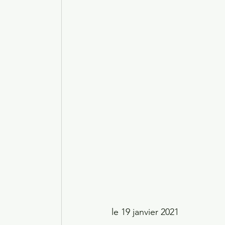
le 19 janvier 2021