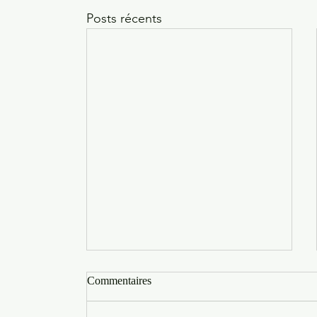
Posts récents
Commentaires