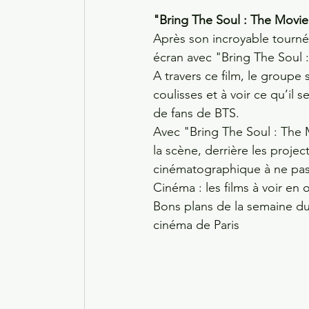
"Bring The Soul : The Movie
Après son incroyable tourné
écran avec "Bring The Soul 
A travers ce film, le groupe
coulisses et à voir ce qu’il
de fans de BTS.
Avec "Bring The Soul : The 
la scène, derrière les proje
cinématographique à ne pa
Cinéma : les films à voir en
Bons plans de la semaine du 
cinéma de Paris