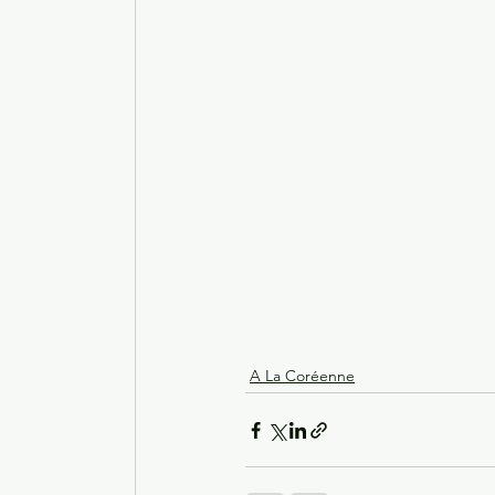
A La Coréenne