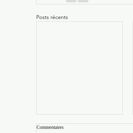
Posts récents
Commentaires