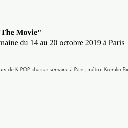
: The Movie"
emaine du 14 au 20 octobre 2019 à Paris
rs de K-POP chaque semaine à Paris, métro: Kremlin Bi