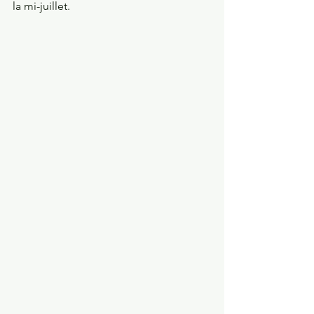
la mi-juillet. 