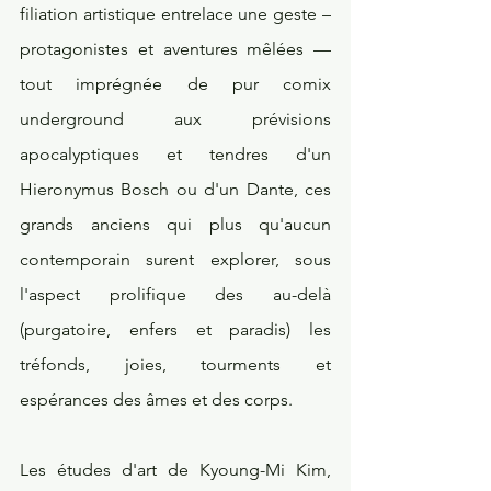
filiation artistique entrelace une geste – 
protagonistes et aventures mêlées — 
tout imprégnée de pur comix 
underground aux prévisions 
apocalyptiques et tendres d'un 
Hieronymus Bosch ou d'un Dante, ces 
grands anciens qui plus qu'aucun 
contemporain surent explorer, sous 
l'aspect prolifique des au-delà 
(purgatoire, enfers et paradis) les 
tréfonds, joies, tourments et 
espérances des âmes et des corps.
Les études d'art de Kyoung-Mi Kim, 