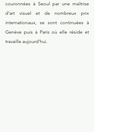
couronnées à Seoul par une maîtrise 
d'art visuel et de nombreux prix 
internationaux, se sont continuées à 
Genève puis à Paris où elle réside et 
travaille aujourd'hui. 