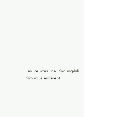
Les œuvres de Kyoung-Mi 
Kim vous espèrent