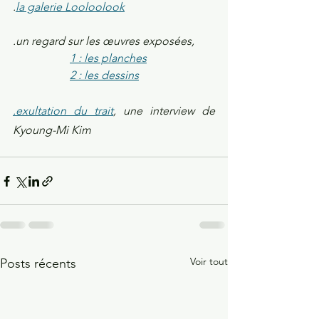
.
la galerie Looloolook
.un regard sur les œuvres exposées, 
1 : les planches
2 : les dessins
.exultation du trait
, une interview de 
Kyoung-Mi Kim
Voir tout
Posts récents