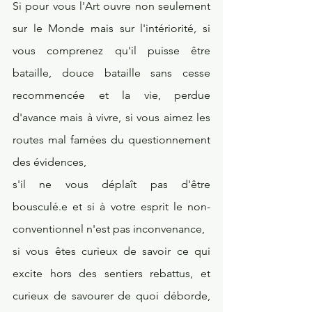
Si pour vous l'Art ouvre non seulement 
sur le Monde mais sur l'intériorité, si 
vous comprenez qu'il puisse être 
bataille, douce bataille sans cesse 
recommencée et la vie, perdue 
d'avance mais à vivre, si vous aimez les 
routes mal famées du questionnement 
des évidences, 
s'il ne vous déplaît pas d'être 
bousculé.e et si à votre esprit le non-
conventionnel n'est pas inconvenance,
si vous êtes curieux de savoir ce qui 
excite hors des sentiers rebattus, et 
curieux de savourer de quoi déborde, 